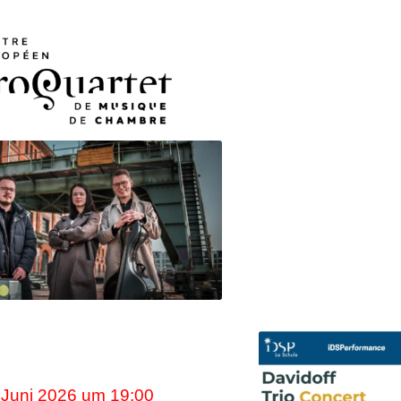
. Juni 2026 um 19:00