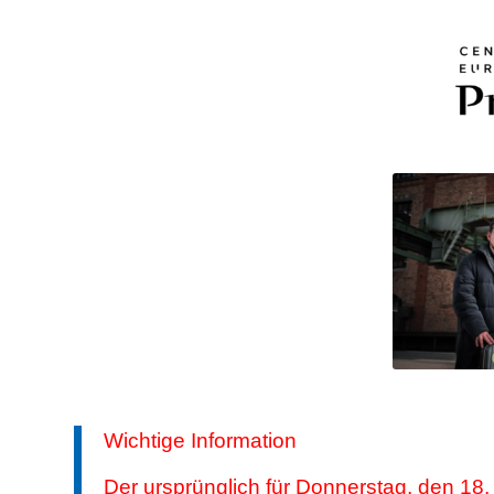
Wichtige Information
Der ursprünglich für Donnerstag, den 18