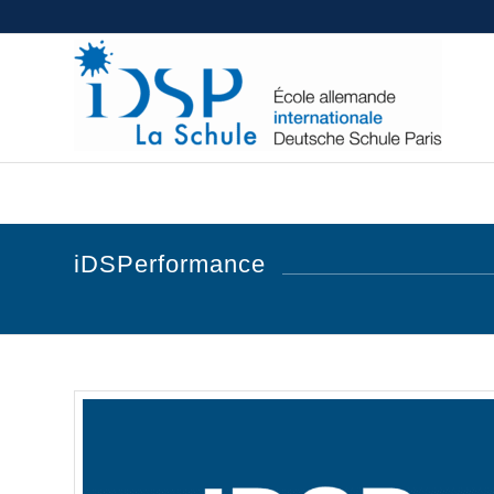
iDSPerformance