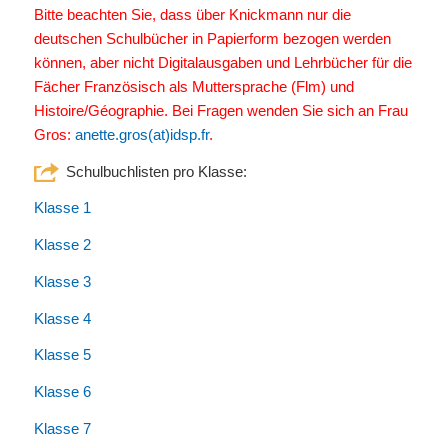
Bitte beachten Sie, dass über Knickmann nur die
deutschen Schulbücher in Papierform bezogen werden
können, aber nicht Digitalausgaben und Lehrbücher für die
Fächer Französisch als Muttersprache (Flm) und
Histoire/Géographie. Bei Fragen wenden Sie sich an Frau
Gros:
anette.gros(at)idsp.fr
.
Schulbuchlisten pro Klasse:
Klasse 1
Klasse 2
Klasse 3
Klasse 4
Klasse 5
Klasse 6
Klasse 7