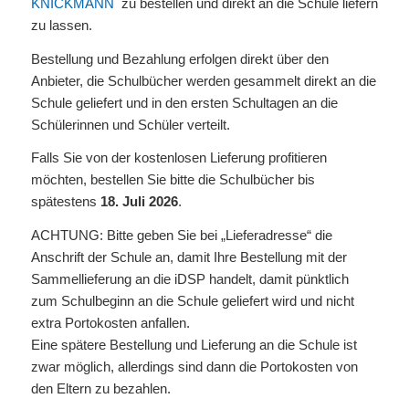
KNICKMANN
zu bestellen und direkt an die Schule liefern
zu lassen.
Bestellung und Bezahlung erfolgen direkt über den
Anbieter, die Schulbücher werden gesammelt direkt an die
Schule geliefert und in den ersten Schultagen an die
Schülerinnen und Schüler verteilt.
Falls Sie von der kostenlosen Lieferung profitieren
möchten, bestellen Sie bitte die Schulbücher bis
spätestens
18. Juli 2026
.
ACHTUNG: Bitte geben Sie bei „Lieferadresse“ die
Anschrift der Schule an, damit Ihre Bestellung mit der
Sammellieferung an die iDSP handelt, damit pünktlich
zum Schulbeginn an die Schule geliefert wird und nicht
extra Portokosten anfallen.
Eine spätere Bestellung und Lieferung an die Schule ist
zwar möglich, allerdings sind dann die Portokosten von
den Eltern zu bezahlen.