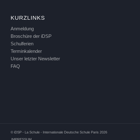
KURZLINKS
Anmeldung
Broschüre der iDSP
Schulferien
Terminkalender
Unser letzter Newsletter
FAQ
© iDSP - La Schule - Internationale Deutsche Schule Paris 2026
IMPRESSUM