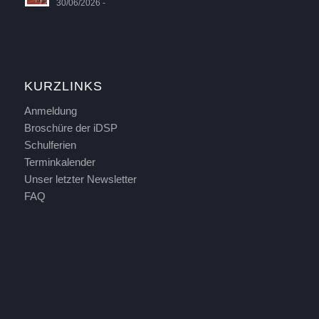
30/06/2026 -
KURZLINKS
Anmeldung
Broschüre der iDSP
Schulferien
Terminkalender
Unser letzter Newsletter
FAQ