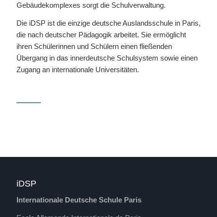
Gebäudekomplexes sorgt die Schulverwaltung.
Die iDSP ist die einzige deutsche Auslandsschule in Paris,
die nach deutscher Pädagogik arbeitet. Sie ermöglicht
ihren Schülerinnen und Schülern einen fließenden
Übergang in das innerdeutsche Schulsystem sowie einen
Zugang an internationale Universitäten.
iDSP
Internationale Deutsche Schule Paris