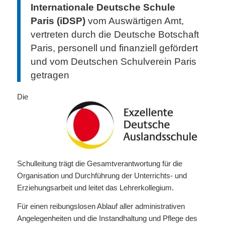
Internationale Deutsche Schule
Paris (iDSP)
vom Auswärtigen Amt,
vertreten durch die Deutsche Botschaft
Paris, personell und finanziell gefördert
und vom Deutschen Schulverein Paris
getragen
Die
Schulleitung trägt die Gesamtverantwortung für die
Organisation und Durchführung der Unterrichts- und
Erziehungsarbeit und leitet das Lehrerkollegium.
Für einen reibungslosen Ablauf aller administrativen
Angelegenheiten und die Instandhaltung und Pflege des