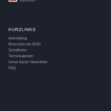
30/06/2026 -
KURZLINKS
Anmeldung
Broschüre der iDSP
Schulferien
Terminkalender
Unser letzter Newsletter
FAQ