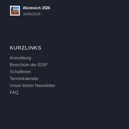
Abistreich 2026
30/06/2026 -
KURZLINKS
Anmeldung
Broschüre der iDSP
Schulferien
Terminkalender
Unser letzter Newsletter
FAQ