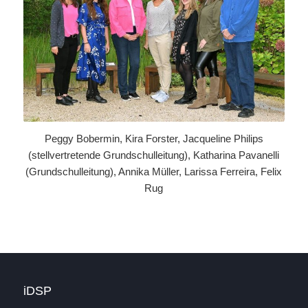
Peggy Bobermin, Kira Forster, Jacqueline Philips
(stellvertretende Grundschulleitung), Katharina Pavanelli
(Grundschulleitung), Annika Müller, Larissa Ferreira, Felix
Rug
iDSP