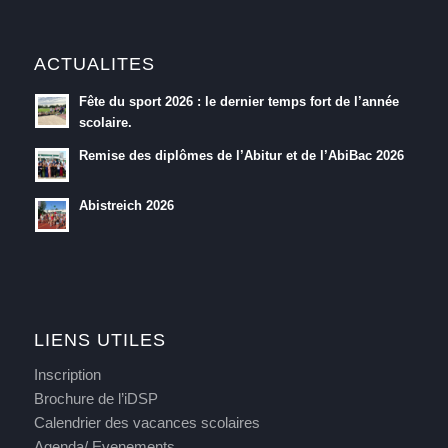
ACTUALITES
Fête du sport 2026 : le dernier temps fort de l’année
scolaire.
Remise des diplômes de l’Abitur et de l’AbiBac 2026
Abistreich 2026
LIENS UTILES
Inscription
Brochure de l’iDSP
Calendrier des vacances scolaires
Agenda/ Evenements