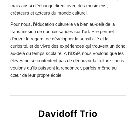
mais aussi d’échange direct avec des musiciens,
créateurs et acteurs du monde culturel.
Pour nous, l’éducation culturelle va bien au-delà de la
transmission de connaissances sur l’art. Elle permet
d’ouvrir le regard, de développer la sensibilité et la
curiosité, et de vivre des expériences qui trouvent un écho
au-delà du temps scolaire. À l’iDSP, nous voulons que les
élèves ne se contentent pas de découvrir la culture : nous
voulons qu’ils puissent la rencontrer, parfois même au
cœur de leur propre école.
Davidoff Trio