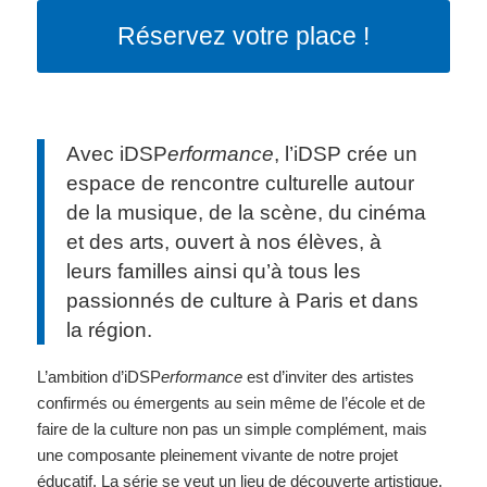
Réservez votre place !
Avec iDSP
erformance
, l’iDSP crée un
espace de rencontre culturelle autour
de la musique, de la scène, du cinéma
et des arts, ouvert à nos élèves, à
leurs familles ainsi qu’à tous les
passionnés de culture à Paris et dans
la région.
L’ambition d’iDSP
erformance
est d’inviter des artistes
confirmés ou émergents au sein même de l’école et de
faire de la culture non pas un simple complément, mais
une composante pleinement vivante de notre projet
éducatif. La série se veut un lieu de découverte artistique,