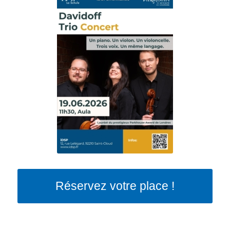
Réservez votre place !