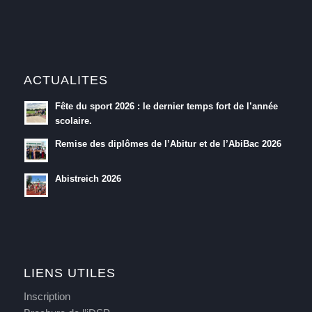
ACTUALITES
Fête du sport 2026 : le dernier temps fort de l’année
scolaire.
Remise des diplômes de l’Abitur et de l’AbiBac 2026
Abistreich 2026
LIENS UTILES
Inscription