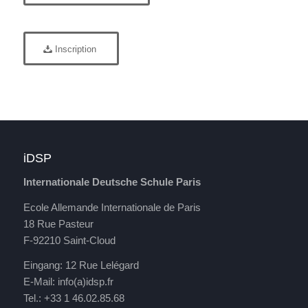
Inscription
iDSP
Internationale Deutsche Schule Paris
Ecole Allemande Internationale de Paris
18 Rue Pasteur
F-92210 Saint-Cloud
Eingang: 12 Rue Lelégard
E-Mail:
info(a)idsp.fr
Tel.: +33 1 46.02.85.68