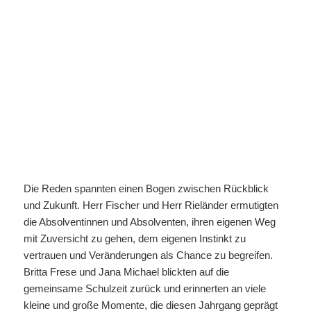
Die Reden spannten einen Bogen zwischen Rückblick
und Zukunft. Herr Fischer und Herr Rieländer ermutigten
die Absolventinnen und Absolventen, ihren eigenen Weg
mit Zuversicht zu gehen, dem eigenen Instinkt zu
vertrauen und Veränderungen als Chance zu begreifen.
Britta Frese und Jana Michael blickten auf die
gemeinsame Schulzeit zurück und erinnerten an viele
kleine und große Momente, die diesen Jahrgang geprägt