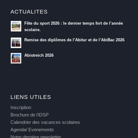
ACTUALITES
Fête du sport 2026 : le dernier temps fort de l’année
scolaire.
Remise des diplômes de l’Abitur et de l’AbiBac 2026
Abistreich 2026
LIENS UTILES
Inscription
Brochure de l’iDSP
Calendrier des vacances scolaires
Agenda/ Evenements
Notre dernière newsletter