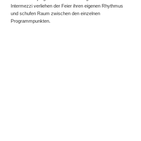
Intermezzi verliehen der Feier ihren eigenen Rhythmus
und schufen Raum zwischen den einzelnen
Programmpunkten.