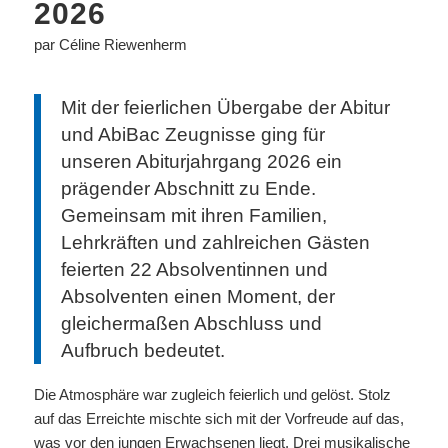
2026
par Céline Riewenherm
Mit der feierlichen Übergabe der Abitur
und AbiBac Zeugnisse ging für
unseren Abiturjahrgang 2026 ein
prägender Abschnitt zu Ende.
Gemeinsam mit ihren Familien,
Lehrkräften und zahlreichen Gästen
feierten 22 Absolventinnen und
Absolventen einen Moment, der
gleichermaßen Abschluss und
Aufbruch bedeutet.
Die Atmosphäre war zugleich feierlich und gelöst. Stolz
auf das Erreichte mischte sich mit der Vorfreude auf das,
was vor den jungen Erwachsenen liegt. Drei musikalische