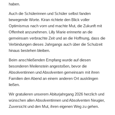
haben.
Auch die Schülerinnen und Schüler selbst fanden
bewegende Worte. Kiran richtete den Blick voller
Optimismus nach vorn und machte Mut, die Zukunft mit
Offenheit anzunehmen. Lilly Marie erinnerte an die
gemeinsam verbrachte Zeit und an die Hoffnung, dass die
Verbindungen dieses Jahrgangs auch über die Schulzeit
hinaus bestehen bleiben.
Beim anschließenden Empfang wurde auf diesen
besonderen Meilenstein angestoßen, bevor die
Absolventinnen und Absolventen gemeinsam mit ihren
Familien den Abend an einem anderen Ort ausklingen
ließen.
Wir gratulieren unserem Abiturjahrgang 2026 herzlich und
wünschen allen Absolventinnen und Absolventen Neugier,
Zuversicht und den Mut, ihren eigenen Weg zu gehen.