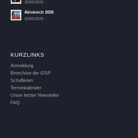
30/06/2026 -
Abistreich 2026
30/06/2026 -
KURZLINKS
Anmeldung
Broschüre der iDSP
Schulferien
Terminkalender
Unser letzter Newsletter
FAQ