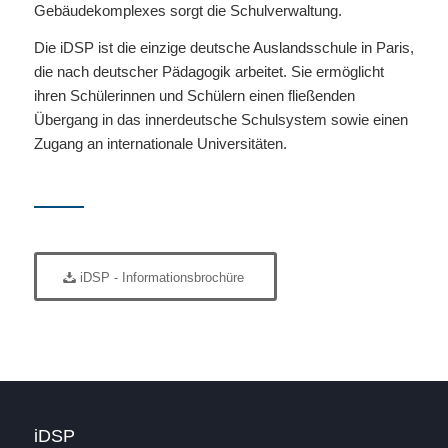
Gebäudekomplexes sorgt die Schulverwaltung.
Die iDSP ist die einzige deutsche Auslandsschule in Paris,
die nach deutscher Pädagogik arbeitet. Sie ermöglicht
ihren Schülerinnen und Schülern einen fließenden
Übergang in das innerdeutsche Schulsystem sowie einen
Zugang an internationale Universitäten.
iDSP - Informationsbrochüre
iDSP