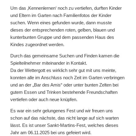
Um das ‚Kennenlernen‘ noch zu vertiefen, durften Kinder
und Eltern im Garten nach Familienfotos der Kinder
suchen. Wenn eines gefunden wurde, dann musste
dieses der entsprechenden roten, gelben, blauen und
kunterbunten Gruppe und dem passenden Haus des
Kindes zugeordnet werden.
Durch das gemeinsame Suchen und Finden kamen die
Spielteilnehmer miteinander in Kontakt.
Da der Wettergott es wirklich sehr gut mit uns meinte,
konnten alle im Anschluss noch Zeit im Garten verbringen
und an der „Bar des Amis“ oder unter bunten Zelten bei
gutem Essen und Trinken bestehende Freundschaften
vertiefen oder auch neue knüpfen.
Es war ein sehr gelungenes Fest und wir freuen uns
schon auf das nächste, das nicht lange auf sich warten
lässt. Es ist unser Sankt-Martins-Fest, welches dieses
Jahr am 06.11.2025 bei uns gefeiert wird.