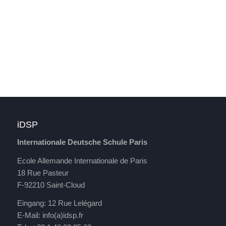
iDSP
Internationale Deutsche Schule Paris
Ecole Allemande Internationale de Paris
18 Rue Pasteur
F-92210 Saint-Cloud
Eingang: 12 Rue Lelégard
E-Mail:
info(a)idsp.fr