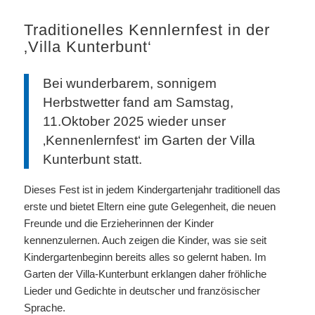
Traditionelles Kennlernfest in der
‚Villa Kunterbunt‘
Bei wunderbarem, sonnigem
Herbstwetter fand am Samstag,
11.Oktober 2025 wieder unser
‚Kennenlernfest‘ im Garten der Villa
Kunterbunt statt.
Dieses Fest ist in jedem Kindergartenjahr traditionell das
erste und bietet Eltern eine gute Gelegenheit, die neuen
Freunde und die Erzieherinnen der Kinder
kennenzulernen. Auch zeigen die Kinder, was sie seit
Kindergartenbeginn bereits alles so gelernt haben. Im
Garten der Villa-Kunterbunt erklangen daher fröhliche
Lieder und Gedichte in deutscher und französischer
Sprache.