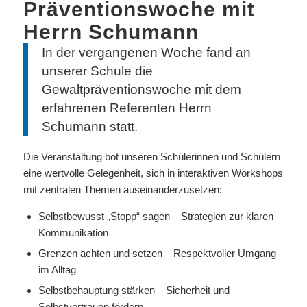
Präventionswoche mit
Herrn Schumann
In der vergangenen Woche fand an
unserer Schule die
Gewaltpräventionswoche mit dem
erfahrenen Referenten Herrn
Schumann statt.
Die Veranstaltung bot unseren Schülerinnen und Schülern
eine wertvolle Gelegenheit, sich in interaktiven Workshops
mit zentralen Themen auseinanderzusetzen:
Selbstbewusst „Stopp“ sagen – Strategien zur klaren
Kommunikation
Grenzen achten und setzen – Respektvoller Umgang
im Alltag
Selbstbehauptung stärken – Sicherheit und
Selbstvertrauen fördern