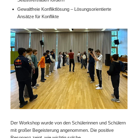
Gewaltfreie Konfliktlösung – Lösungsorientierte
Ansätze für Konflikte
Der Workshop wurde von den Schülerinnen und Schülern
mit großer Begeisterung angenommen. Die positive
Resonanz zeigt, wie wichtig solche