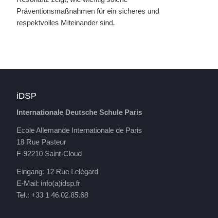
Präventionsmaßnahmen für ein sicheres und
respektvolles Miteinander sind.
iDSP
Internationale Deutsche Schule Paris
Ecole Allemande Internationale de Paris
18 Rue Pasteur
F-92210 Saint-Cloud
Eingang: 12 Rue Lelégard
E-Mail:
info(a)idsp.fr
Tel.: +33 1 46.02.85.68