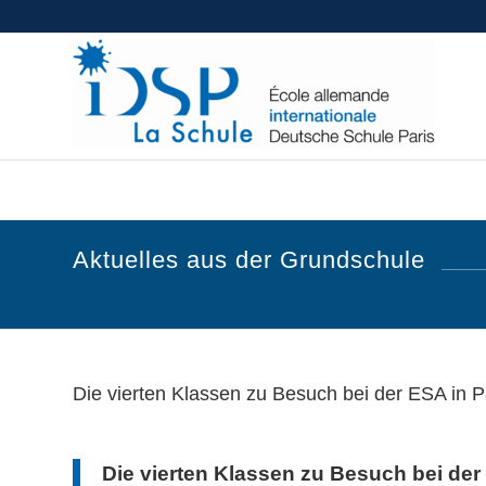
Aktuelles aus der Grundschule
Die vierten Klassen zu Besuch bei der ESA in P
Die vierten Klassen zu Besuch bei der