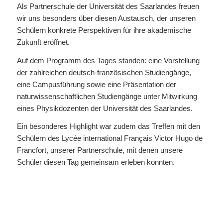
Als Partnerschule der Universität des Saarlandes freuen
wir uns besonders über diesen Austausch, der unseren
Schülern konkrete Perspektiven für ihre akademische
Zukunft eröffnet.
Auf dem Programm des Tages standen: eine Vorstellung
der zahlreichen deutsch-französischen Studiengänge,
eine Campusführung sowie eine Präsentation der
naturwissenschaftlichen Studiengänge unter Mitwirkung
eines Physikdozenten der Universität des Saarlandes.
Ein besonderes Highlight war zudem das Treffen mit den
Schülern des Lycée international Français Victor Hugo de
Francfort, unserer Partnerschule, mit denen unsere
Schüler diesen Tag gemeinsam erleben konnten.