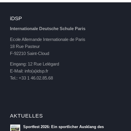
iDSP
Internationale Deutsche Schule Paris
Ecole Allemande Internationale de Paris
18 Rue Pasteur
F-92210 Saint-Cloud
Eingang: 12 Rue Lelégard
E-Mail:
info(a)idsp.fr
Tel.: +33 1 46.02.85.68
AKTUELLES
Sportfest 2026: Ein sportlicher Ausklang des