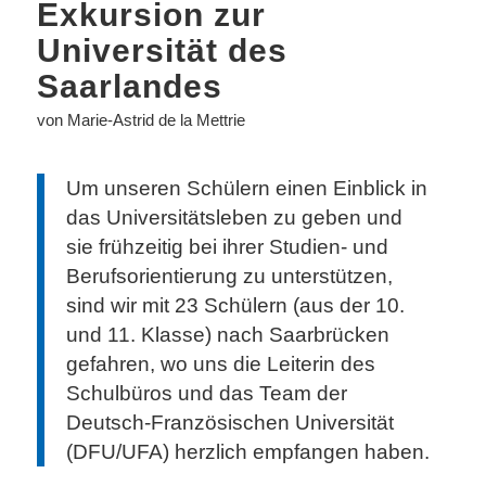
Exkursion zur
Universität des
Saarlandes
von Marie-Astrid de la Mettrie
Um unseren Schülern einen Einblick in
das Universitätsleben zu geben und
sie frühzeitig bei ihrer Studien- und
Berufsorientierung zu unterstützen,
sind wir mit 23 Schülern (aus der 10.
und 11. Klasse) nach Saarbrücken
gefahren, wo uns die Leiterin des
Schulbüros und das Team der
Deutsch-Französischen Universität
(DFU/UFA) herzlich empfangen haben.