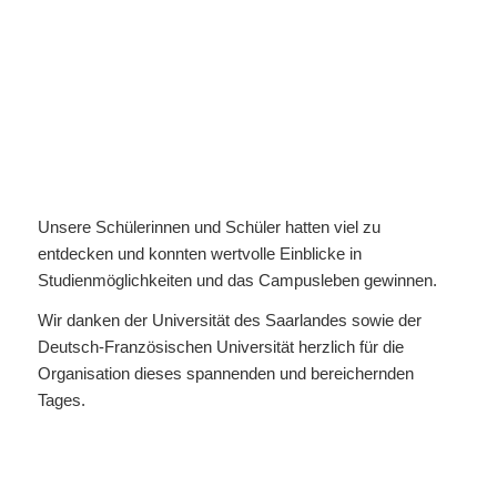
Unsere Schülerinnen und Schüler hatten viel zu
entdecken und konnten wertvolle Einblicke in
Studienmöglichkeiten und das Campusleben gewinnen.
Wir danken der Universität des Saarlandes sowie der
Deutsch-Französischen Universität herzlich für die
Organisation dieses spannenden und bereichernden
Tages.