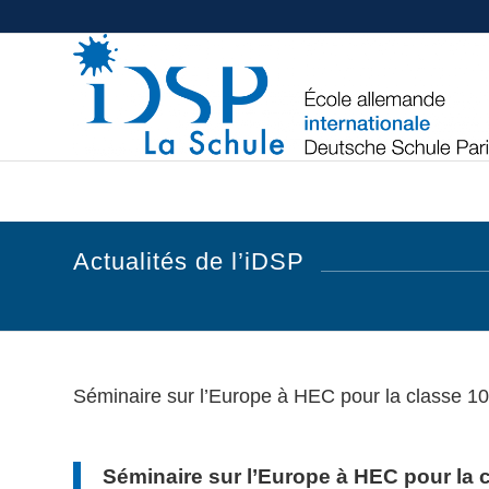
Actualités de l’iDSP
Séminaire sur l’Europe à HEC pour la classe 10
Séminaire sur l’Europe à HEC pour la 