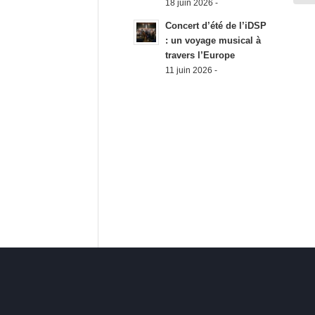
18 juin 2026 -
Concert d’été de l’iDSP
: un voyage musical à
travers l’Europe
11 juin 2026 -