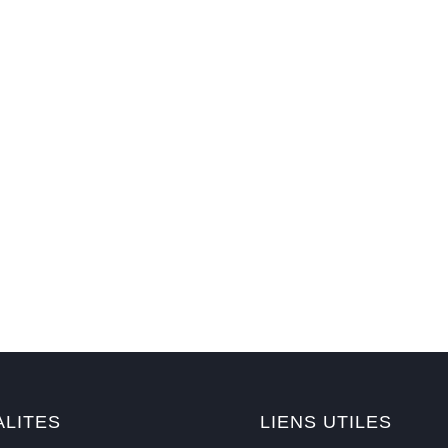
ALITES
LIENS UTILES