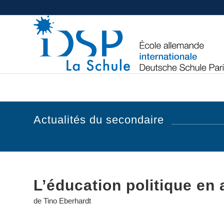
Actualités du secondaire
L’éducation politique en 
de Tino Eberhardt