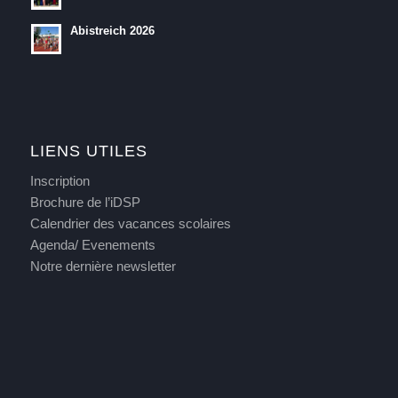
Abistreich 2026
LIENS UTILES
Inscription
Brochure de l’iDSP
Calendrier des vacances scolaires
Agenda/ Evenements
Notre dernière newsletter