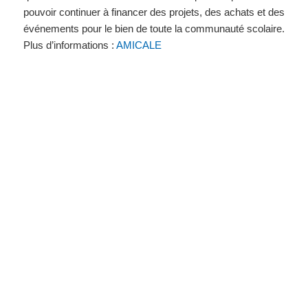
pouvoir continuer à financer des projets, des achats et des
événements pour le bien de toute la communauté scolaire.
Plus d’informations :
AMICALE