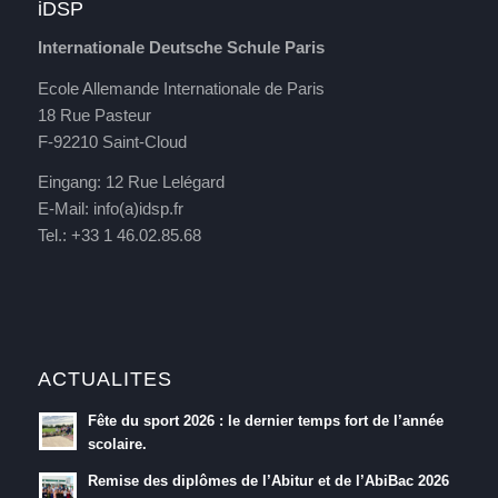
iDSP
Internationale Deutsche Schule Paris
Ecole Allemande Internationale de Paris
18 Rue Pasteur
F-92210 Saint-Cloud
Eingang: 12 Rue Lelégard
E-Mail:
info(a)idsp.fr
Tel.: +33 1 46.02.85.68
ACTUALITES
Fête du sport 2026 : le dernier temps fort de l’année
scolaire.
Remise des diplômes de l’Abitur et de l’AbiBac 2026