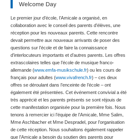
Welcome Day
Le premier jour d’école, l’Amicale a organisé, en
collaboration avec le conseil des parents d’élèves, une
réception pour les nouveaux parents. Cette rencontre
devait permettre aux nouveaux arrivants de poser des
questions sur l’école et de faire la connaissance
d’interlocuteurs importants et d’autres parents. Les offres
extrascolaires telles que l’école de musique franco-
allemande (
www.emfa-musikschule.fr
) ou les cours de
français pour adultes (
www.vivafrench.fr
) – ces deux
offres se déroulant dans l’enceinte de l’école – ont
également été présentées. Cet événement convivial a été
très apprécié et les parents présents se sont réjouis de
cette manifestation organisée pour la première fois. Nous
tenons à remercier ici l’équipe de l’Amicale, Mme Salim,
Mme Aschbacher et Mme Despradel, pour l’organisation
de cette réception. Nous souhaitons également rappeler
que l’Amicale a besoin du soutien des parents pour