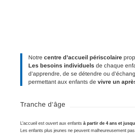
Notre
centre d’accueil périscolaire
prop
Les besoins individuels
de chaque enfan
d’apprendre, de se détendre ou d’échange
permettant aux enfants de
vivre un après
Tranche d’âge
L’accueil est ouvert aux enfants
à partir de 4 ans et jusq
Les enfants plus jeunes ne peuvent malheureusement pas 