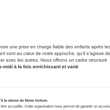
ose une prise en charge fiable des enfants après les
t sont au cœur de notre approche, qu’il s’agisse de
r avec les autres. Nous offrons un cadre structuré
-midi à la fois enrichissant et varié
u’à la classe de 6ème incluse
.
être accueillis. Cette organisation nous permet de garantir un acc