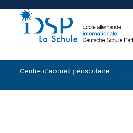
Centre d’accueil périscolaire