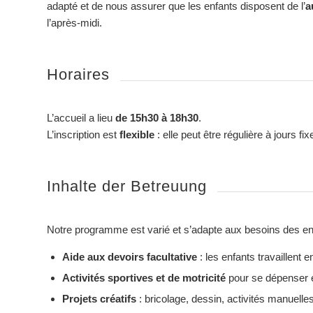
adapté et de nous assurer que les enfants disposent de l’
a
l’après-midi.
Horaires
L’accueil a lieu
de 15h30 à 18h30
.
L’inscription est
flexible
: elle peut être régulière à jours f
Inhalte der Betreuung
Notre programme est varié et s’adapte aux besoins des en
Aide aux devoirs facultative
: les enfants travaillent 
Activités sportives et de motricité
pour se dépenser e
Projets créatifs
: bricolage, dessin, activités manuelles