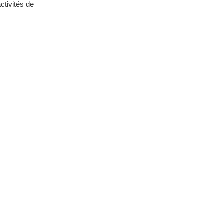
ctivités de