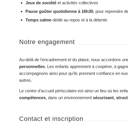
Jeux de société
et activités collectives
Pause goûter quotidienne à 16h30
, pour reprendre d
Temps calme
dédié au repos et à la détente
Notre engagement
Au-delà de l’encadrement et du plaisir, nous accordons 
personnelles
. Les enfants apprennent à coopérer, à gagne
accompagnons ainsi pour qu’ils prennent confiance en eux
autres.
Le centre d’accueil périscolaire est ainsi un lieu où les en
compétences
, dans un environnement
sécurisant, struct
Contact et inscription