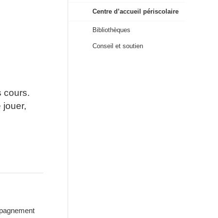
Centre d’accueil périscolaire
Bibliothèques
Conseil et soutien
 cours.
 jouer,
ompagnement