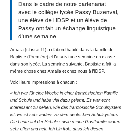
Dans le cadre de notre partenariat
avec le collège/ lycée Passy Buzenval,
une élève de l’IDSP et un élève de
Passy ont fait un échange linguistique
d’une semaine.
Amalia (classe 11) a d’abord habité dans la famille de
Baptiste (Première) et l’a suivi une semaine en classe
dans son lycée. La semaine suivante, Baptiste a fait la
même chose chez Amalia et chez nous à l’IDSP.
Voici leurs impressions à chacun :
« Ich war für eine Woche in einer französischen Familie
und Schule und habe viel dazu gelernt. Es war echt
interessant zu sehen, wie das französische Schulsystem
ist. Es ist sehr anders zu dem deutschen Schulsystem.
Die Leute auf der Schule sowie meine Gastfamilie waren
sehr offen und nett. Ich bin froh, dass ich diesen