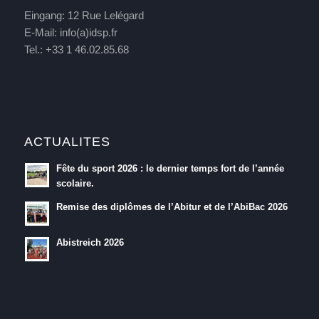
Eingang: 12 Rue Lelégard
E-Mail:
info(a)idsp.fr
Tel.: +33 1 46.02.85.68
ACTUALITES
Fête du sport 2026 : le dernier temps fort de l’année
scolaire.
Remise des diplômes de l’Abitur et de l’AbiBac 2026
Abistreich 2026