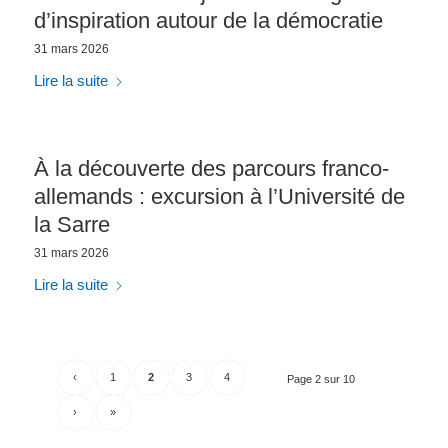
d’inspiration autour de la démocratie
31 mars 2026
Lire la suite
À la découverte des parcours franco-
allemands : excursion à l’Université de
la Sarre
31 mars 2026
Lire la suite
‹
1
2
3
4
Page 2 sur 10
›
»