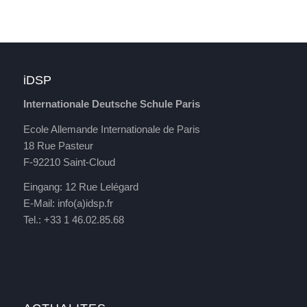
iDSP
Internationale Deutsche Schule Paris
Ecole Allemande Internationale de Paris
18 Rue Pasteur
F-92210 Saint-Cloud
Eingang: 12 Rue Lelégard
E-Mail:
info(a)idsp.fr
Tel.: +33 1 46.02.85.68