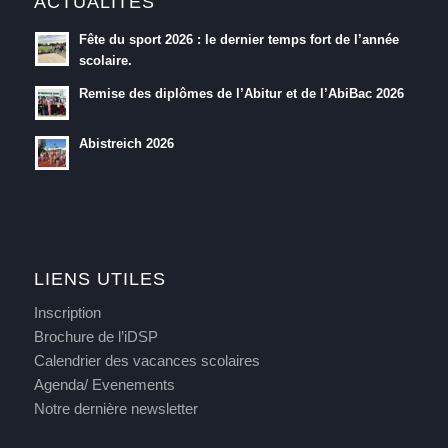
ACTUALITES
Fête du sport 2026 : le dernier temps fort de l’année
scolaire.
Remise des diplômes de l’Abitur et de l’AbiBac 2026
Abistreich 2026
LIENS UTILES
Inscription
Brochure de l’iDSP
Calendrier des vacances scolaires
Agenda/ Evenements
Notre dernière newsletter