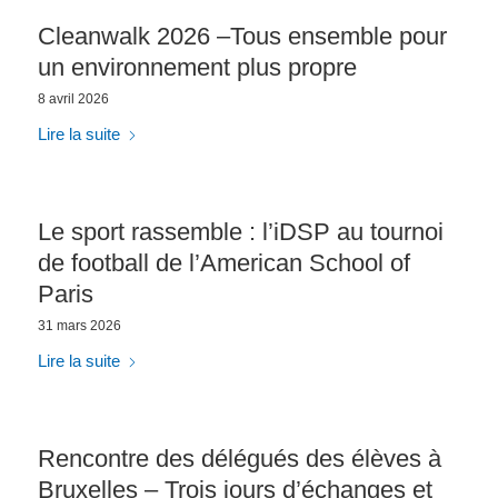
Cleanwalk 2026 –Tous ensemble pour
un environnement plus propre
8 avril 2026
Lire la suite
Le sport rassemble : l’iDSP au tournoi
de football de l’American School of
Paris
31 mars 2026
Lire la suite
Rencontre des délégués des élèves à
Bruxelles – Trois jours d’échanges et