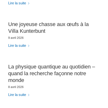
Lire la suite
Une joyeuse chasse aux œufs à la
Villa Kunterbunt
9 avril 2026
Lire la suite
La physique quantique au quotidien –
quand la recherche façonne notre
monde
8 avril 2026
Lire la suite