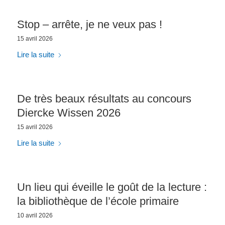
Stop – arrête, je ne veux pas !
15 avril 2026
Lire la suite
De très beaux résultats au concours
Diercke Wissen 2026
15 avril 2026
Lire la suite
Un lieu qui éveille le goût de la lecture :
la bibliothèque de l’école primaire
10 avril 2026